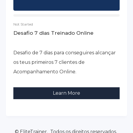
Not Started
Desafio 7 dias Treinado Online
Desafio de 7 dias para conseguires alcançar
os teus primeiros 7 clientes de
Acompanhamento Online.
Learn More
© EliteTrainer. Todos os direitos reservados.