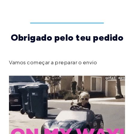
Obrigado pelo teu pedido
Vamos começar a preparar o envio