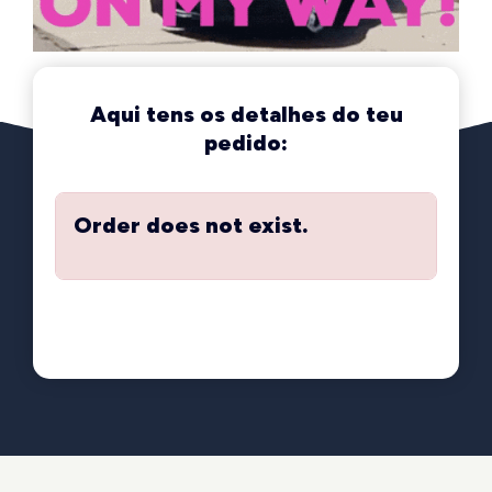
Aqui tens os detalhes do teu
pedido:
Order does not exist.